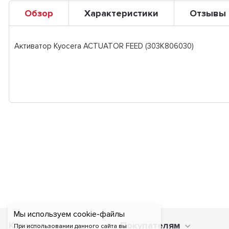
Обзор
Характеристики
Отзывы
Активатор Kyocera ACTUATOR FEED (303K806030)
Мы используем cookie-файлы
Каталог
Покупателям
При использовании данного сайта вы