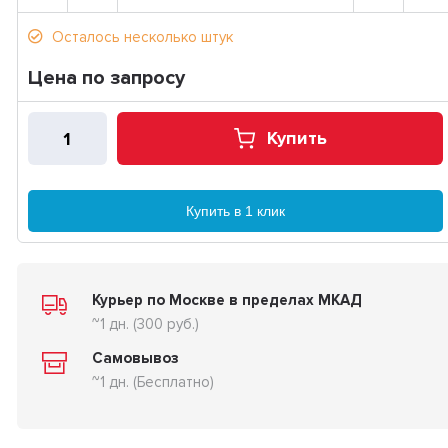
Осталось несколько штук
Цена по запросу
Купить
Купить в 1 клик
Курьер по Москве в пределах МКАД
~1 дн. (300 руб.)
Самовывоз
~1 дн. (Бесплатно)