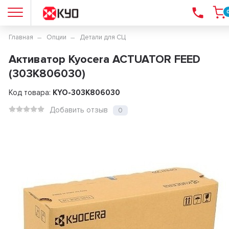
Главная
Опции
Детали для СЦ
Активатор Kyocera ACTUATOR FEED
(303K806030)
Код товара:
KYO-303K806030
Добавить отзыв
0