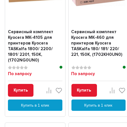
Сервисный комплект
Сервисный комплект
Kyocera MK-4105 для
Kyocera MK-460 для
принтеров Kyocera
принтеров Kyocera
TASKalfa 1800/ 2200/
TASKalfa 180/ 181/ 220/
1801/ 2201, 150K,
221, 150K, (1702KH0UN0)
(1702NG0UN0)
По запросу
По запросу
Купить
Купить
Купить в 1 клик
Купить в 1 клик