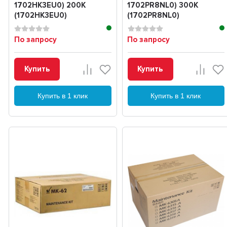
1702HK3EU0) 200K
1702PR8NL0) 300K
(1702HK3EU0)
(1702PR8NL0)
По запросу
По запросу
Купить
Купить
Купить в 1 клик
Купить в 1 клик