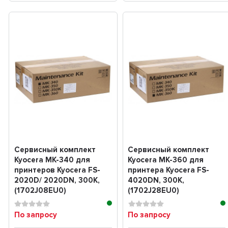
Сервисный комплект
Сервисный комплект
Kyocera MK-340 для
Kyocera MK-360 для
принтеров Kyocera FS-
принтера Kyocera FS-
2020D/ 2020DN, 300K,
4020DN, 300K,
(1702J08EU0)
(1702J28EU0)
По запросу
По запросу