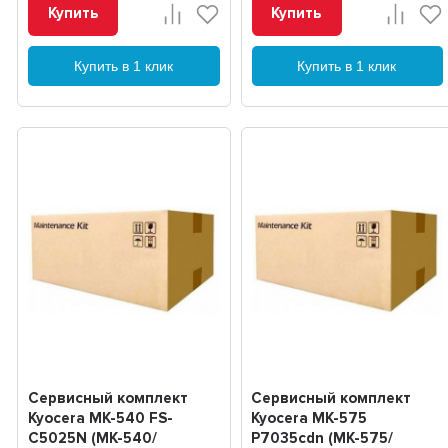
Купить
Купить
Купить в 1 клик
Купить в 1 клик
Сервисный комплект
Сервисный комплект
Kyocera MK-540 FS-
Kyocera MK-575
C5025N (MK-540/
P7035cdn (MK-575/