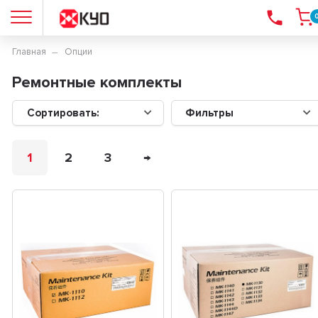
Главная
Опции
Ремонтные комплекты
Сортировать:
Фильтры
1
2
3
→