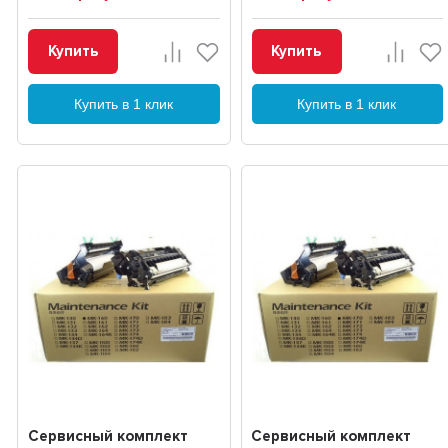
Купить
Купить
Купить в 1 клик
Купить в 1 клик
Сервисный комплект
Сервисный комплект