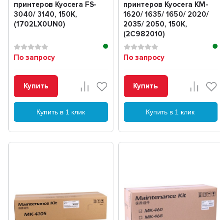
принтеров Kyocera FS-
принтеров Kyocera KM-
3040/ 3140, 150K,
1620/ 1635/ 1650/ 2020/
(1702LX0UN0)
2035/ 2050, 150K,
(2C982010)
По запросу
По запросу
Купить
Купить
Купить в 1 клик
Купить в 1 клик