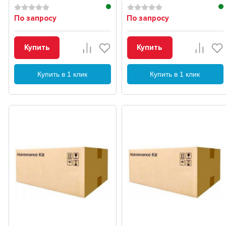
По запросу
По запросу
Купить
Купить
Купить в 1 клик
Купить в 1 клик