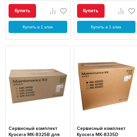
Купить
Купить
Купить в 1 клик
Купить в 1 клик
Сервисный комплект
Сервисный комплект
Kyocera MK-8325B для
Kyocera MK-8335D