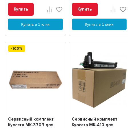
Купить
Купить
Купить в 1 клик
Купить в 1 клик
-100%
Сервисный комплект
Сервисный комплект
Kyocera MK-370B для
Kyocera MK-410 для