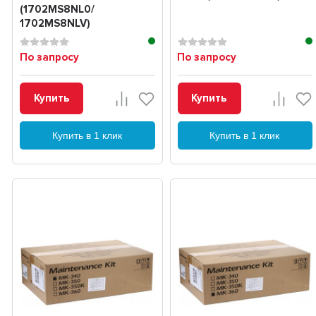
(1702MS8NL0/
1702MS8NLV)
По запросу
По запросу
Купить
Купить
Купить в 1 клик
Купить в 1 клик