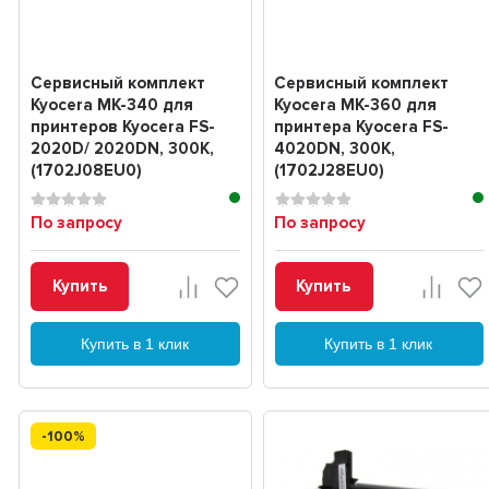
Сервисный комплект
Сервисный комплект
Kyocera MK-340 для
Kyocera MK-360 для
принтеров Kyocera FS-
принтера Kyocera FS-
2020D/ 2020DN, 300K,
4020DN, 300K,
(1702J08EU0)
(1702J28EU0)
По запросу
По запросу
Купить
Купить
Купить в 1 клик
Купить в 1 клик
-100%