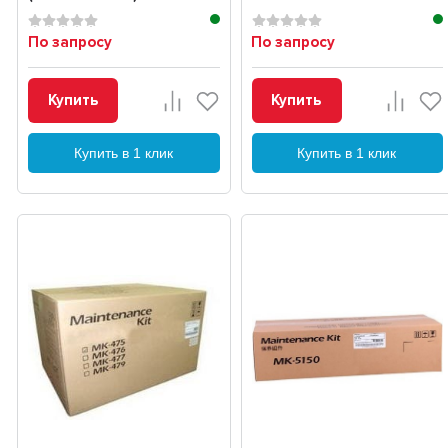
По запросу
По запросу
Купить
Купить
Купить в 1 клик
Купить в 1 клик