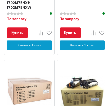
1702M75NX1/
1702M75NXV)
По запросу
По запросу
Купить
Купить
Купить в 1 клик
Купить в 1 клик