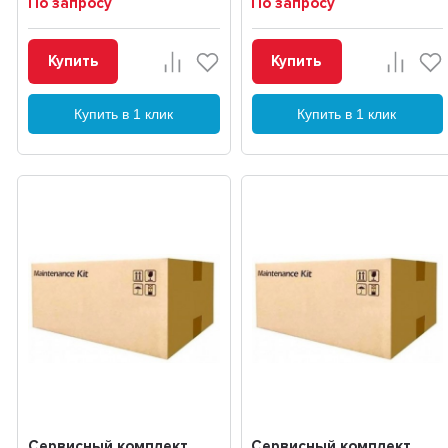
По запросу
По запросу
Купить
Купить
Купить в 1 клик
Купить в 1 клик
Сервисный комплект
Сервисный комплект