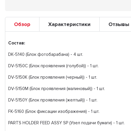
Обзор
Характеристики
Отзывы
Состав:
DK-5140 (Блок фотобарабана) - 4 шт.
DV-5150C (Блок проявления (голубой)) - 1 шт.
DV-5150K (Блок проявления (черный)) - 1 шт.
DV-5150M (Блок проявления (малиновый)) - 1 шт.
DV-5150Y (Блок проявления (желтый)) - 1 шт.
FK-5160 (Блок фиксации изображения) - 1 шт.
PARTS HOLDER FEED ASSY SP (Узел подачи бумаги) - 1 шт.