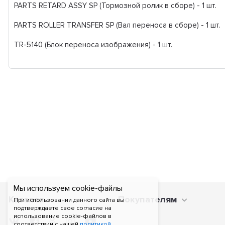
PARTS RETARD ASSY SP (Тормозной ролик в сборе) - 1 шт.
PARTS ROLLER TRANSFER SP (Вал переноса в сборе) - 1 шт.
TR-5140 (Блок переноса изображения) - 1 шт.
Мы используем cookie-файлы
Каталог
Покупателям
При использовании данного сайта вы
подтверждаете свое согласие на
использование cookie-файлов в
соответствии с нашей
политикой