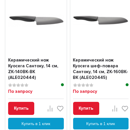
Керамический нож
Керамический нож
Kyocera Сантоку, 14 см,
Kyocera шеф-повара
ZK-140BK-BK
Сантоку, 14 см, ZK-160BK-
(ALE020444)
BK (ALE020445)
По запросу
По запросу
Купить
Купить
Купить в 1 клик
Купить в 1 клик