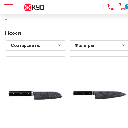
Главная
Ножи
Сортировать:
Фильтры