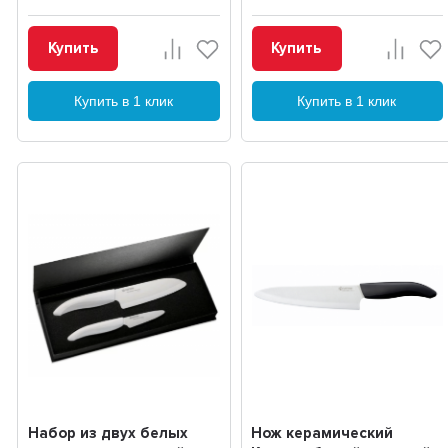
Купить
Купить
Купить в 1 клик
Купить в 1 клик
Набор из двух белых
Нож керамический