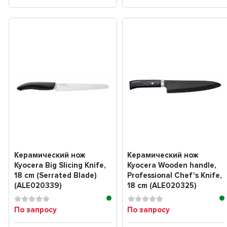
Керамический нож
Керамический нож
Kyocera Big Slicing Knife,
Kyocera Wooden handle,
18 cm (Serrated Blade)
Professional Chef's Knife,
(ALE020339)
18 cm (ALE020325)
По запросу
По запросу