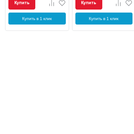
Купить
Купить
Купить в 1 клик
Купить в 1 клик