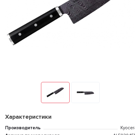
Характеристики
Производитель
Kyocer