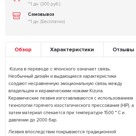
~1 дн. (300 руб.)
Самовывоз
~1 дн. (Бесплатно)
Обзор
Характеристики
Отзывы
Kizuna в переводе с японского означает связь.
Необычный дизайн и выдающиеся характеристики
создают несравненную эмоциональную связь между
владельцем и керамическими ножами Kizuna.
Керамические лезвия изготавливаются с использованием
технологии горячего изостатического прессования (HIP), а
затем материал спекается при температуре 1500 ° C и
давлении до 2000 бар.
Лезвия впоследствии покрываются традиционной