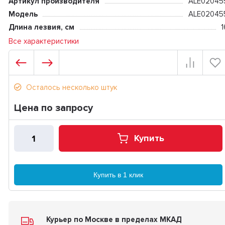
Артикул производителя
ALE02045
Модель
ALE02045
Длина лезвия, см
1
Все характеристики
Осталось несколько штук
Цена по запросу
Купить
Купить в 1 клик
Курьер по Москве в пределах МКАД