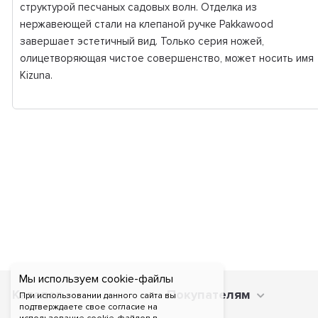
структурой песчаных садовых волн. Отделка из
нержавеющей стали на клепаной ручке Pakkawood
завершает эстетичный вид. Только серия ножей,
олицетворяющая чистое совершенство, может носить имя
Kizuna.
Мы используем cookie-файлы
Каталог
Покупателям
При использовании данного сайта вы
подтверждаете свое согласие на