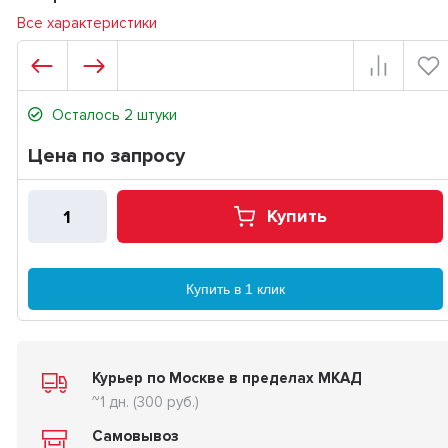
Все характеристики
Осталось 2 штуки
Цена по запросу
Купить
Купить в 1 клик
Курьер по Москве в пределах МКАД
~1 дн. (300 руб.)
Самовывоз