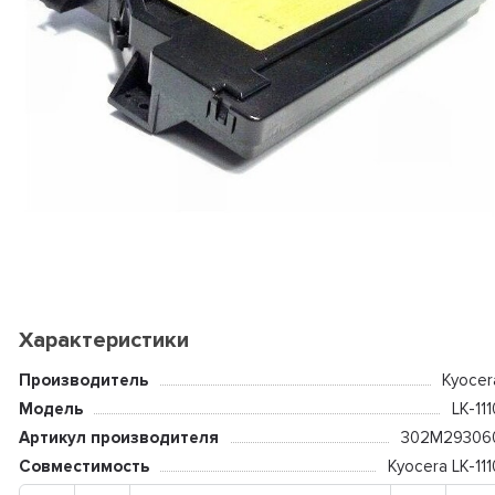
Характеристики
Производитель
Kyocer
Модель
LK-111
Артикул производителя
302M29306
Совместимость
Kyocera LK-111