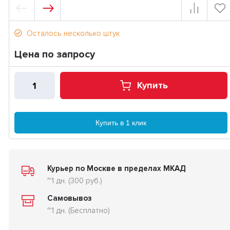
Осталось несколько штук
Цена по запросу
Купить
Купить в 1 клик
Курьер по Москве в пределах МКАД
~1 дн. (300 руб.)
Самовывоз
~1 дн. (Бесплатно)