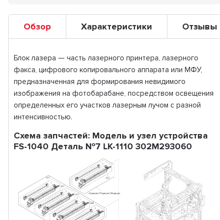
Обзор
Характеристики
Отзывы
Блок лазера — часть лазерного принтера, лазерного
факса, цифрового копировального аппарата или МФУ,
предназначенная для формирования невидимого
изображения на фотобарабане, посредством освещения
определенных его участков лазерным лучом с разной
интенсивностью.
Схема запчастей: Модель и узел устройства
FS-1040 Деталь №7 LK-1110 302M293060