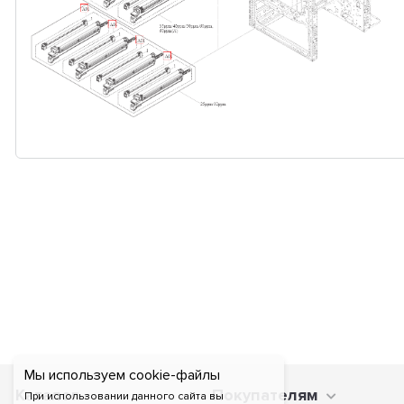
Мы используем cookie-файлы
Каталог
Покупателям
При использовании данного сайта вы