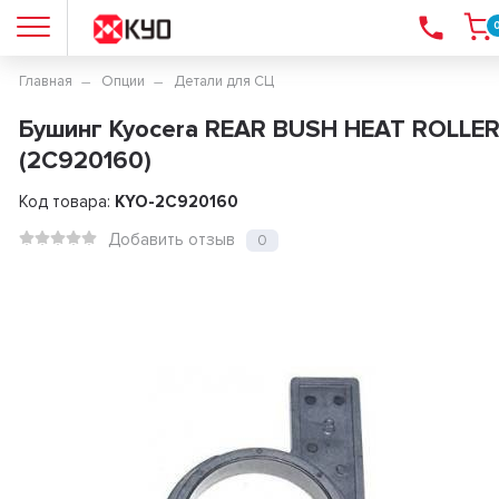
Главная
Опции
Детали для СЦ
Бушинг Kyocera REAR BUSH HEAT ROLLE
(2C920160)
Код товара:
KYO-2C920160
Добавить отзыв
0