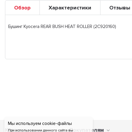
Обзор
Характеристики
Отзывы
Бушинг Kyocera REAR BUSH HEAT ROLLER (2C920160)
Мы используем cookie-файлы
Каталог
Покупателям
При использовании данного сайта вы