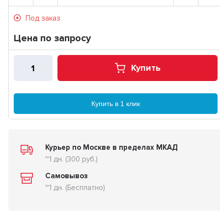
Под заказ
Цена по запросу
Купить
Купить в 1 клик
Курьер по Москве в пределах МКАД
~1 дн. (300 руб.)
Самовывоз
~1 дн. (Бесплатно)