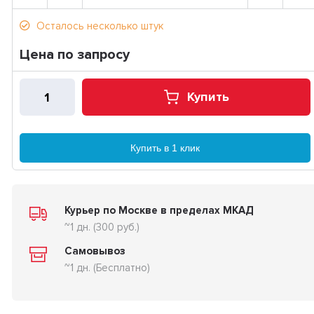
Осталось несколько штук
Цена по запросу
Купить
Купить в 1 клик
Курьер по Москве в пределах МКАД
~1 дн. (300 руб.)
Самовывоз
~1 дн. (Бесплатно)