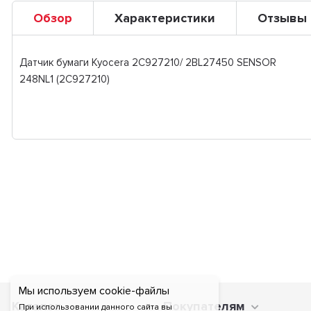
Обзор
Характеристики
Отзывы
Датчик бумаги Kyocera 2C927210/ 2BL27450 SENSOR
248NL1 (2C927210)
Мы используем cookie-файлы
Каталог
Покупателям
При использовании данного сайта вы