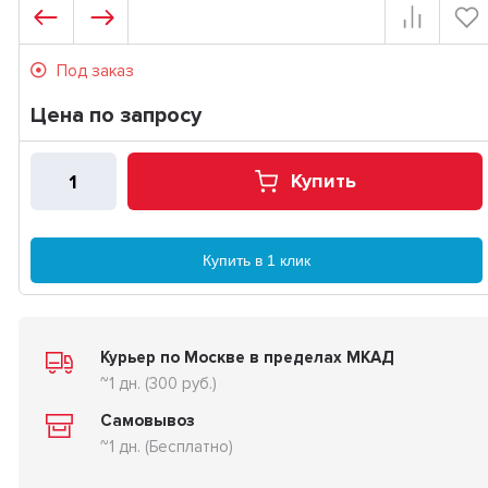
Под заказ
Цена по запросу
Купить
Купить в 1 клик
Курьер по Москве в пределах МКАД
~1 дн. (300 руб.)
Самовывоз
~1 дн. (Бесплатно)