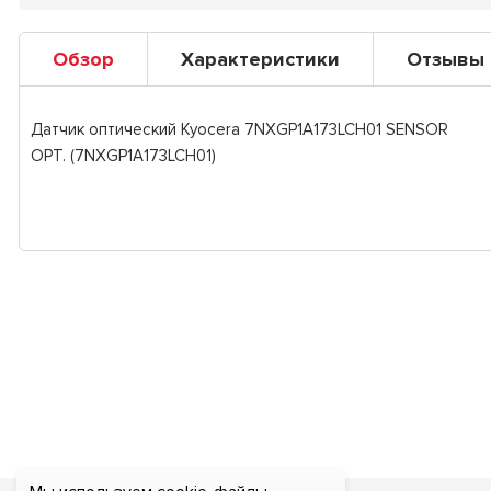
Обзор
Характеристики
Отзывы
Датчик оптический Kyocera 7NXGP1A173LCH01 SENSOR
OPT. (7NXGP1A173LCH01)