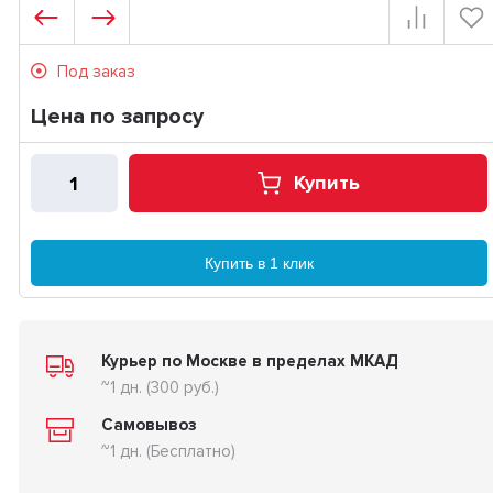
Под заказ
Цена по запросу
Купить
Купить в 1 клик
Курьер по Москве в пределах МКАД
~1 дн. (300 руб.)
Самовывоз
~1 дн. (Бесплатно)