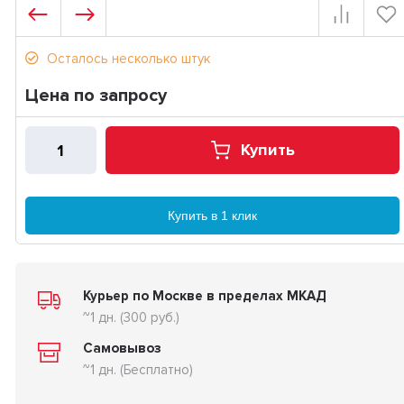
Осталось несколько штук
Цена по запросу
Купить
Купить в 1 клик
Курьер по Москве в пределах МКАД
~1 дн. (300 руб.)
Самовывоз
~1 дн. (Бесплатно)