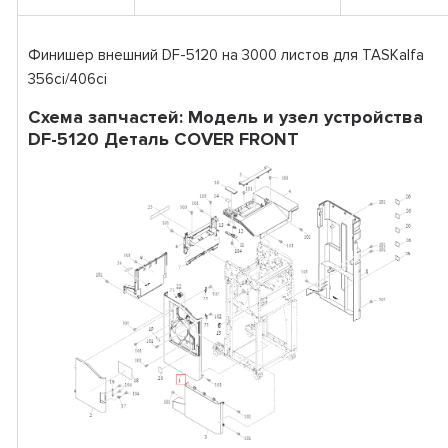
Финишер внешний DF-5120 на 3000 листов для TASKalfa
356ci/406ci
Схема запчастей: Модель и узел устройства
DF-5120 Деталь COVER FRONT