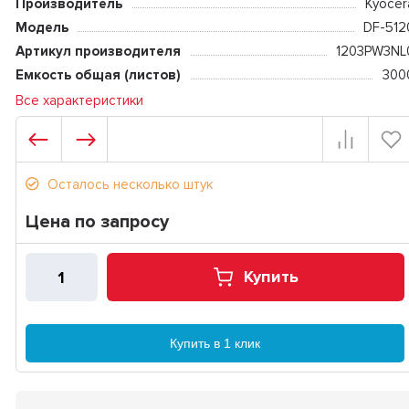
Производитель
Kyocer
Модель
DF-512
Артикул производителя
1203PW3NL
Емкость общая (листов)
300
Все характеристики
Осталось несколько штук
Цена по запросу
Купить
Купить в 1 клик