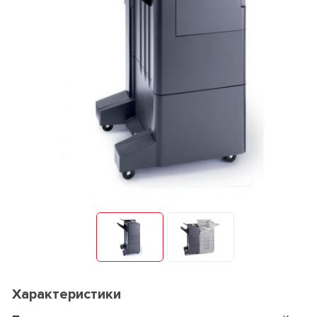
Характеристики