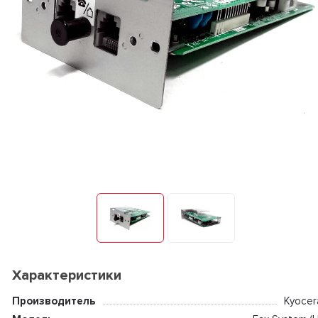
Характеристики
Производитель
Kyocer