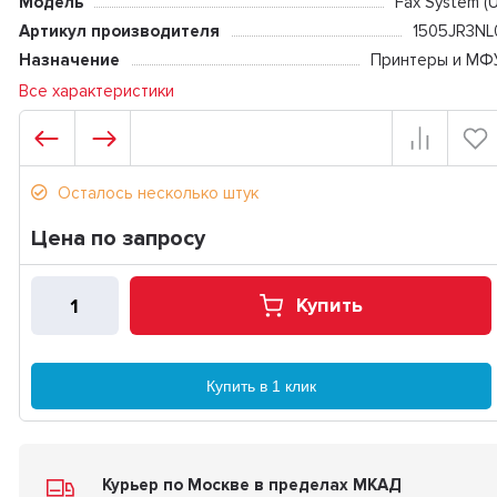
Модель
Fax System (U
Артикул производителя
1505JR3NL
Назначение
Принтеры и МФ
Все характеристики
Осталось несколько штук
Цена по запросу
Купить
Купить в 1 клик
Курьер по Москве в пределах МКАД