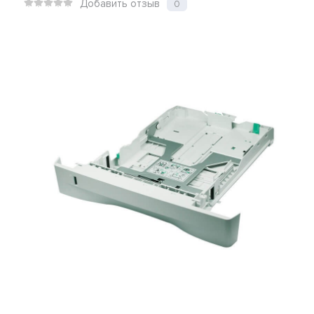
Добавить отзыв
0