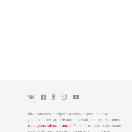
Мы получаем и обрабатываем персональные
данные посетителей нашего сайта в соответствии с
официальной политикой
. Если вы не даете согласия
на обработку своих персональных данных,вам