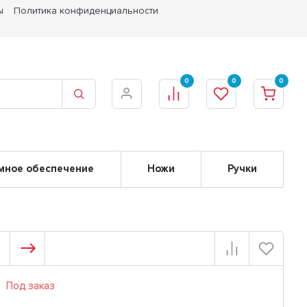
ы
Политика конфиденциальности
0
0
0
мное обеспечение
Ножи
Ручки
Под заказ