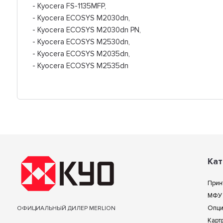
- Kyocera FS-1135MFP,
- Kyocera ECOSYS M2030dn,
- Kyocera ECOSYS M2030dn PN,
- Kyocera ECOSYS M2530dn,
- Kyocera ECOSYS M2035dn,
- Kyocera ECOSYS M2535dn
Кат
Прин
МФУ
Опц
ОФИЦИАЛЬНЫЙ ДИЛЕР MERLION
Карт