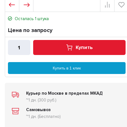
Осталась 1 штука
Цена по запросу
Купить
Купить в 1 клик
Курьер по Москве в пределах МКАД
~1 дн. (300 руб.)
Самовывоз
~1 дн. (Бесплатно)