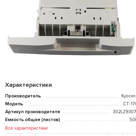
Характеристики
Производитель
Kyocer
Модель
CT-17
Артикул производителя
302LZ9307
Емкость общая (листов)
50
Все характеристики