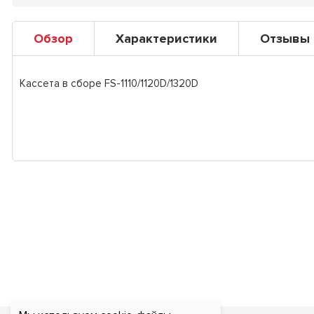
Обзор
Характеристики
Отзывы
Кассета в сборе FS-1110/1120D/1320D