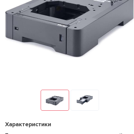
Характеристики