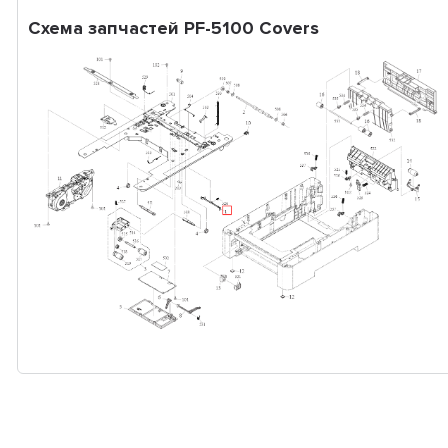
Схема запчастей PF-5100 Covers