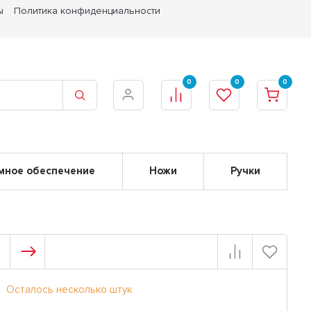
ы
Политика конфиденциальности
0
0
0
мное обеспечение
Ножи
Ручки
Осталось несколько штук