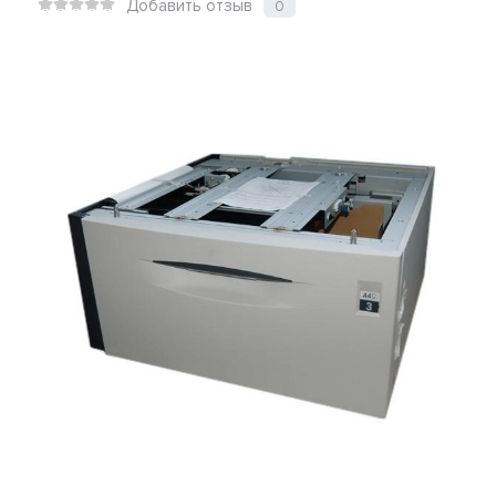
Добавить отзыв
0