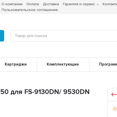
О компании
Оплата
Доставка
Гарантия и сервис
Контакт
Пользовательское соглашение
Картриджи
Комплектующие
Програм
750 для FS-9130DN/ 9530DN