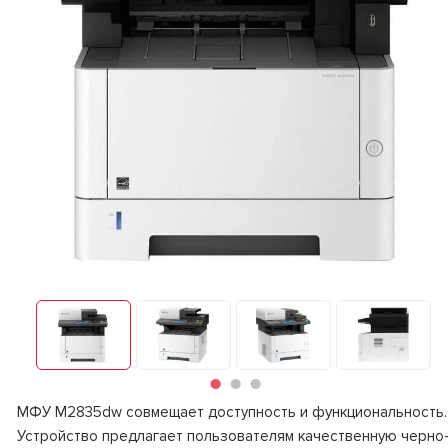
МФУ M2835dw совмещает доступность и функциональность.
Устройство предлагает пользователям качественную черно