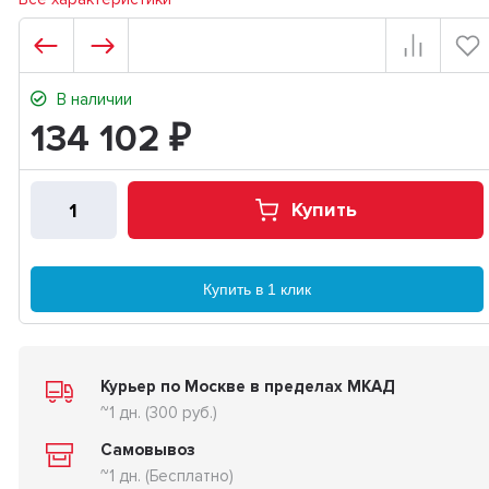
В наличии
134 102
₽
Купить
Купить в 1 клик
Курьер по Москве в пределах МКАД
~1 дн. (300 руб.)
Самовывоз
~1 дн. (Бесплатно)