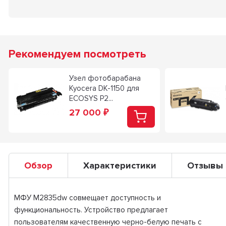
Рекомендуем посмотреть
Узел фотобарабана
Kyocera DK-1150 для
ECOSYS P2...
27 000
₽
Обзор
Характеристики
Отзывы
МФУ M2835dw совмещает доступность и
функциональность. Устройство предлагает
пользователям качественную черно-белую печать с