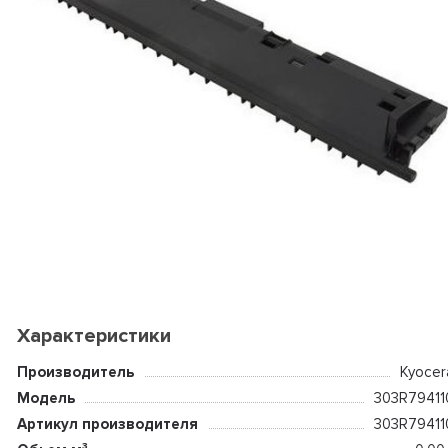
Характеристики
Производитель
Kyocer
Модель
303R79411
Артикул производителя
303R79411