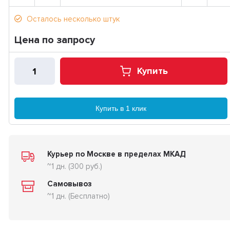
Осталось несколько штук
Цена по запросу
Купить
Купить в 1 клик
Курьер по Москве в пределах МКАД
~1 дн. (300 руб.)
Самовывоз
~1 дн. (Бесплатно)