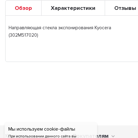
Обзор
Характеристики
Отзывы
Направляющая стекла экспонирования Kyocera
(302M517020)
Мы используем cookie-файлы
Каталог
Покупателям
При использовании данного сайта вы