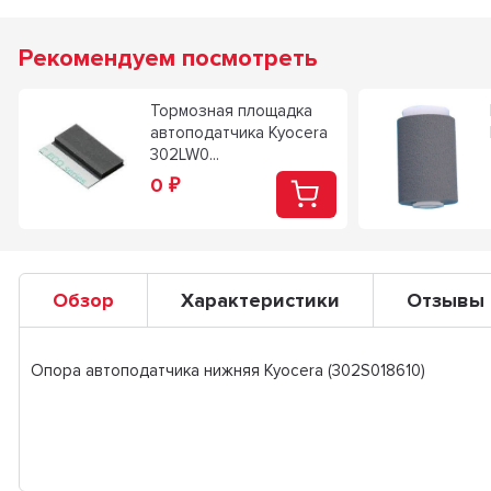
Рекомендуем посмотреть
Тормозная площадка
автоподатчика Kyocera
302LW0...
0
₽
Обзор
Характеристики
Отзывы
Опора автоподатчика нижняя Kyocera (302S018610)