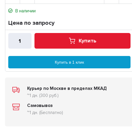
В наличии
Цена по запросу
Купить
Купить в 1 клик
Курьер по Москве в пределах МКАД
~1 дн. (300 руб.)
Самовывоз
~1 дн. (Бесплатно)