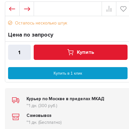
Осталось несколько штук
Цена по запросу
Купить
Купить в 1 клик
Курьер по Москве в пределах МКАД
~1 дн. (300 руб.)
Самовывоз
~1 дн. (Бесплатно)