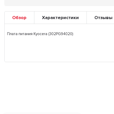
Обзор
Характеристики
Отзывы
Плата питания Kyocera (302PG94020)