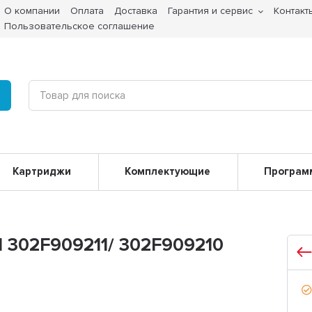
О компании
Оплата
Доставка
Гарантия и сервис
Контакт
Пользовательское соглашение
Картриджи
Комплектующие
Програм
 302F909211/ 302F909210