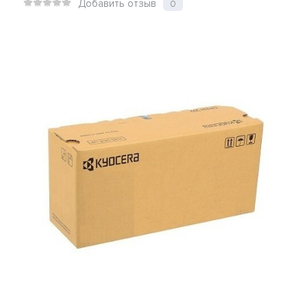
Добавить отзыв
0