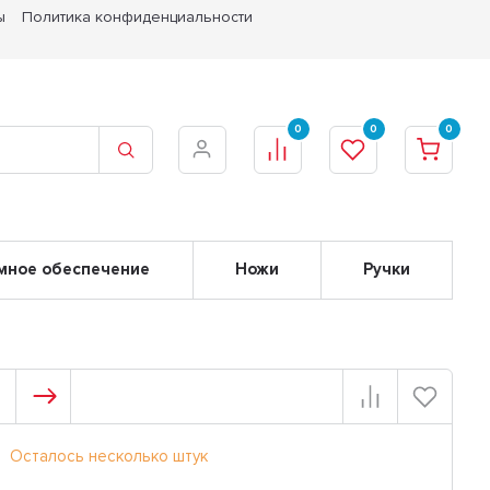
ы
Политика конфиденциальности
0
0
0
мное обеспечение
Ножи
Ручки
Осталось несколько штук