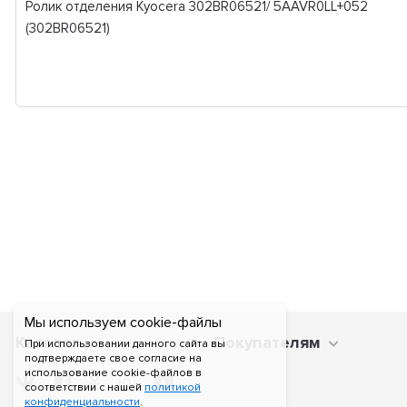
Ролик отделения Kyocera 302BR06521/ 5AAVR0LL+052
(302BR06521)
Мы используем cookie-файлы
Каталог
Покупателям
При использовании данного сайта вы
подтверждаете свое согласие на
использование cookie-файлов в
соответствии с нашей
политикой
конфиденциальности
.