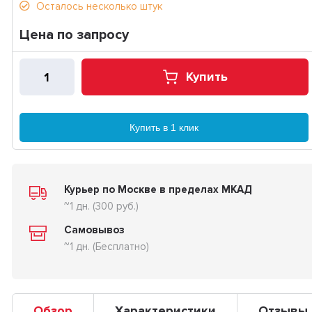
Осталось несколько штук
Цена по запросу
Купить
Купить в 1 клик
Курьер по Москве в пределах МКАД
~1 дн. (300 руб.)
Самовывоз
~1 дн. (Бесплатно)
Обзор
Характеристики
Отзывы