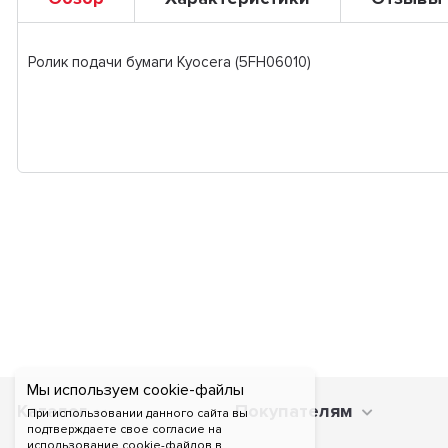
Ролик подачи бумаги Kyocera (5FH06010)
Мы используем cookie-файлы
Каталог
Покупателям
При использовании данного сайта вы
подтверждаете свое согласие на
использование cookie-файлов в