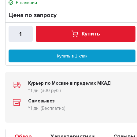
В наличии
Цена по запросу
Купить
Купить в 1 клик
Курьер по Москве в пределах МКАД
~1 дн. (300 руб.)
Самовывоз
~1 дн. (Бесплатно)
Обзор
Характеристики
Отзывы