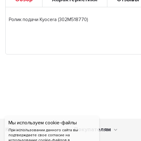
Ролик подачи Kyocera (302M518770)
Мы используем cookie-файлы
Каталог
Покупателям
При использовании данного сайта вы
подтверждаете свое согласие на
использование cookie-файлов в