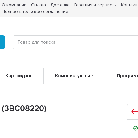
О компании
Оплата
Доставка
Гарантия и сервис
Контакт
Пользовательское соглашение
Картриджи
Комплектующие
Програм
 (3BC08220)