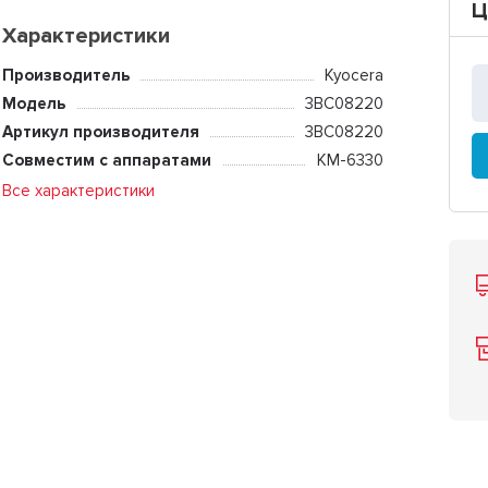
Ц
Характеристики
Производитель
Kyocera
Модель
3BC08220
Артикул производителя
3BC08220
Совместим с аппаратами
KM-6330
Все характеристики