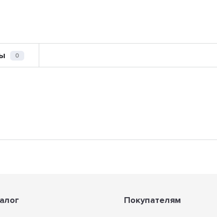
ы
0
алог
Покупателям