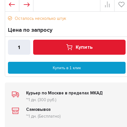
Осталось несколько штук
Цена по запросу
Купить
Купить в 1 клик
Курьер по Москве в пределах МКАД
~1 дн. (300 руб.)
Самовывоз
~1 дн. (Бесплатно)