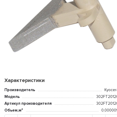
Характеристики
Производитель
Kyocer
Модель
302FT2012
Артикул производителя
302FT2012
Обьем,м³
0,00000