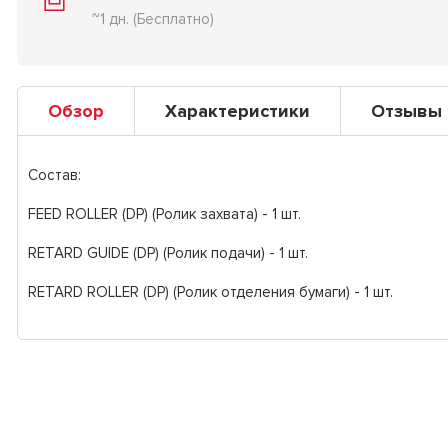
~1 дн. (Бесплатно)
Обзор
Характеристики
Отзывы
Состав:
FEED ROLLER (DP) (Ролик захвата) - 1 шт.
RETARD GUIDE (DP) (Ролик подачи) - 1 шт.
RETARD ROLLER (DP) (Ролик отделения бумаги) - 1 шт.