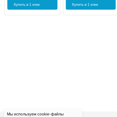
Купить в 1 клик
Купить в 1 клик
Мы используем cookie-файлы