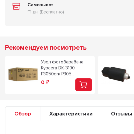
Самовывоз
~1 дн. (Бесплатно)
Рекомендуем посмотреть
Узел фотобарабана
Kyocera DK-3190
P3050dn/ P305...
0
₽
Обзор
Характеристики
Отзывы