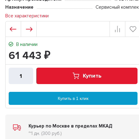
Назначение
Сервисный комплек
Все характеристики
В наличии
61 443
₽
Купить
Купить в 1 клик
Курьер по Москве в пределах МКАД
~1 дн. (300 руб.)