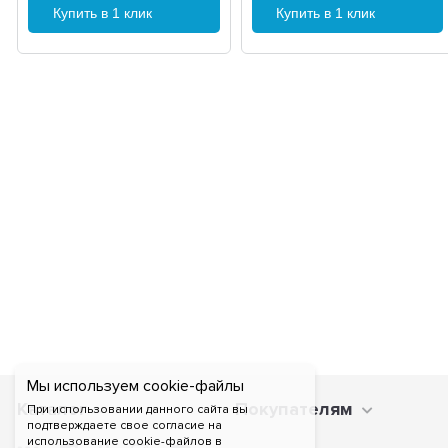
Купить в 1 клик
Купить в 1 клик
Мы используем cookie-файлы
Каталог
Покупателям
При использовании данного сайта вы
подтверждаете свое согласие на
использование cookie-файлов в