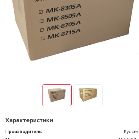
Характеристики
Производитель
Kyocer