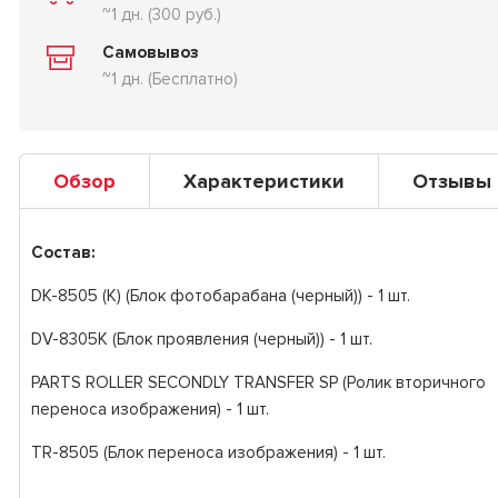
~1 дн. (300 руб.)
Самовывоз
~1 дн. (Бесплатно)
Обзор
Характеристики
Отзывы
Состав:
DK-8505 (K) (Блок фотобарабана (черный)) - 1 шт.
DV-8305K (Блок проявления (черный)) - 1 шт.
PARTS ROLLER SECONDLY TRANSFER SP (Ролик вторичного
переноса изображения) - 1 шт.
TR-8505 (Блок переноса изображения) - 1 шт.