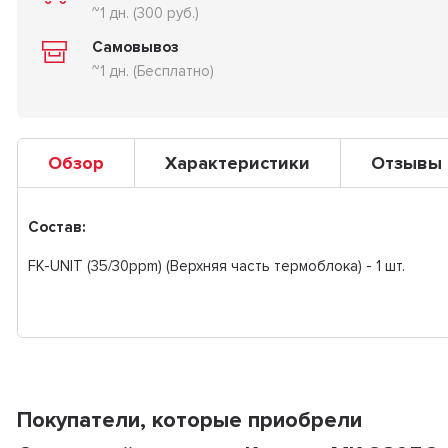
~1 дн. (300 руб.)
Самовывоз
~1 дн. (Бесплатно)
Обзор
Характеристики
Отзывы
Состав:
FK-UNIT (35/30ppm) (Верхняя часть термоблока) - 1 шт.
Покупатели, которые приобрели