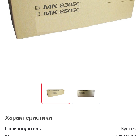
Характеристики
Производитель
Kyocer