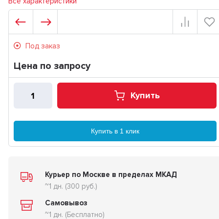
Все характеристики
Под заказ
Цена по запросу
Купить
Купить в 1 клик
Курьер по Москве в пределах МКАД
~1 дн. (300 руб.)
Самовывоз
~1 дн. (Бесплатно)