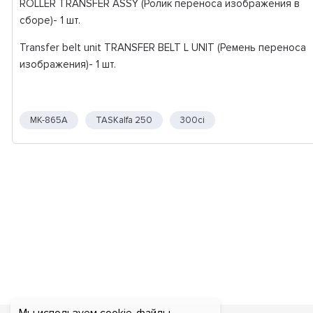
ROLLER TRANSFER ASSY (Ролик переноса изображения в
сборе)- 1 шт.
Transfer belt unit TRANSFER BELT L UNIT (Ремень переноса
изображения)- 1 шт.
MK-865A
TASKalfa 250
300ci