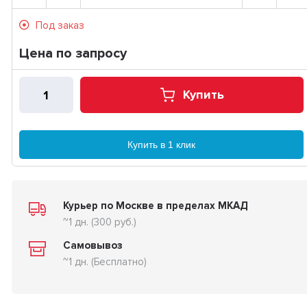
Под заказ
Цена по запросу
Купить
Купить в 1 клик
Курьер по Москве в пределах МКАД
~1 дн. (300 руб.)
Самовывоз
~1 дн. (Бесплатно)