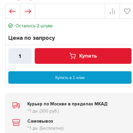
Осталось 2 штуки
Цена по запросу
Купить
Купить в 1 клик
Курьер по Москве в пределах МКАД
~1 дн. (300 руб.)
Самовывоз
~1 дн. (Бесплатно)