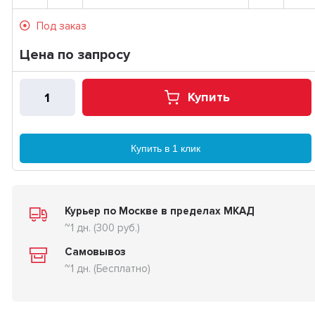
Под заказ
Цена по запросу
Купить
Купить в 1 клик
Курьер по Москве в пределах МКАД
~1 дн. (300 руб.)
Самовывоз
~1 дн. (Бесплатно)