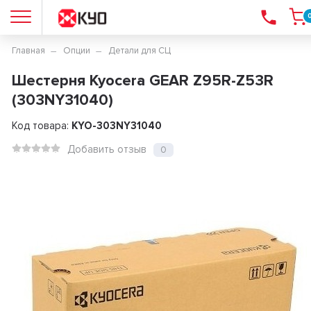
Главная
Опции
Детали для СЦ
Шестерня Kyocera GEAR Z95R-Z53R
(303NY31040)
Код товара:
KYO-303NY31040
Добавить отзыв
0