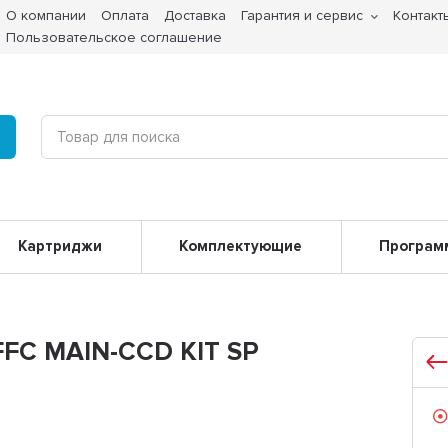
О компании
Оплата
Доставка
Гарантия и сервис
Контакт
Пользовательское соглашение
Картриджи
Комплектующие
Програм
FFC MAIN-CCD KIT SP