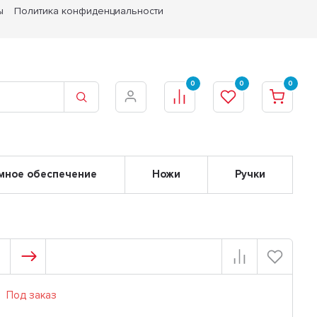
ы
Политика конфиденциальности
0
0
0
мное обеспечение
Ножи
Ручки
Под заказ