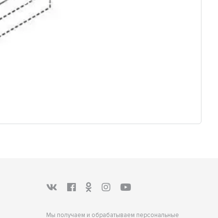
Мы получаем и обрабатываем персональные