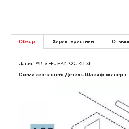
Обзор
Характеристики
Отзыв
Деталь PARTS FFC MAIN-CCD KIT SP
Схема запчастей: Деталь Шлейф сканера