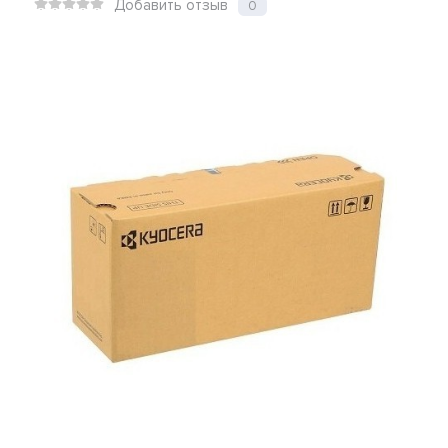
Добавить отзыв
0