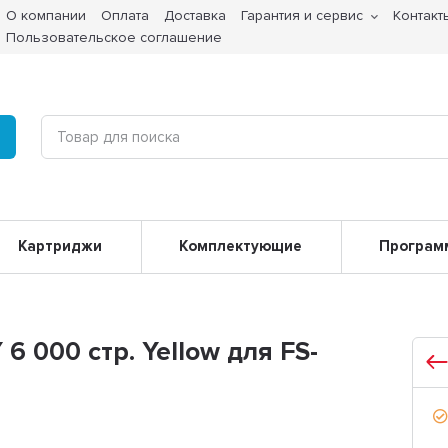
О компании
Оплата
Доставка
Гарантия и сервис
Контакт
Пользовательское соглашение
Картриджи
Комплектующие
Програм
6 000 стр. Yellow для FS-