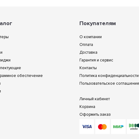
алог
Покупателям
теры
О компании
Оплата
ии
Доставка
риджи
Гарантия и сервис
лектующие
Контакты
раммное обеспечение
Политика конфиденциальности
и
Пользовательское соглашени
и
Личный кабинет
Корзина
Оформить заказ