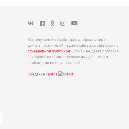
Мы получаем и обрабатываем персональные
данные посетителей нашего сайта в соответствии с
официальной политикой
. Если вы не даете согласия
на обработку своих персональных данных,вам
необходимо покинуть наш сайт.
Создание сайтов
е