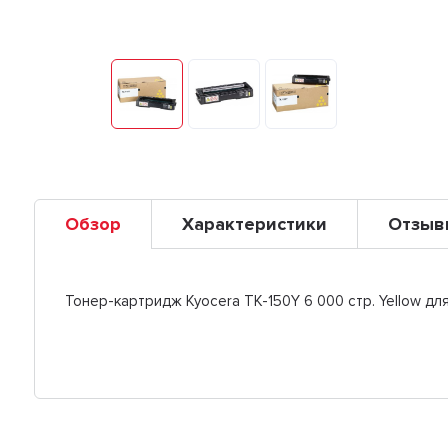
Обзор
Характеристики
Отзыв
Тонер-картридж Kyocera TK-150Y 6 000 стр. Yellow д