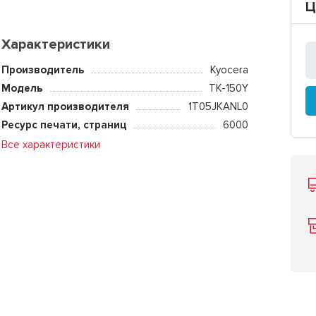
Ц
Характеристики
Производитель
Kyocera
Модель
TK-150Y
Артикул производителя
1T05JKANL0
Ресурс печати, страниц
6000
Все характеристики