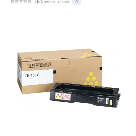
Добавить отзыв
0