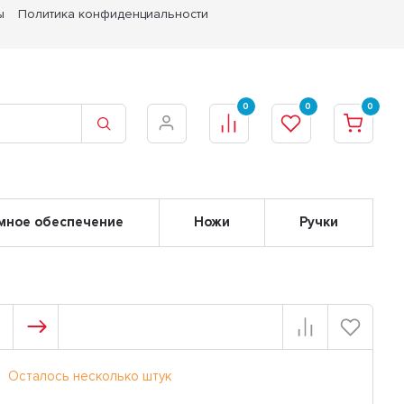
ы
Политика конфиденциальности
0
0
0
мное обеспечение
Ножи
Ручки
Осталось несколько штук