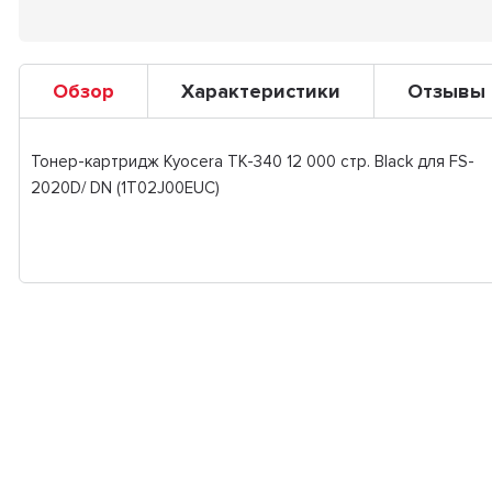
Обзор
Характеристики
Отзывы
Тонер-картридж Kyocera TK-340 12 000 стр. Black для FS-
2020D/ DN (1T02J00EUC)