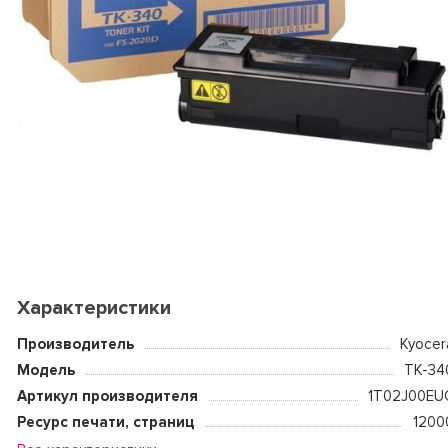
Характеристики
Производитель
Kyocer
Модель
TK-34
Артикул производителя
1T02J00EU
Ресурс печати, страниц
1200