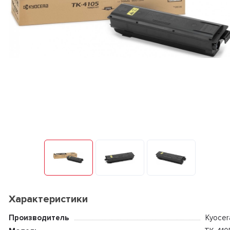
Характеристики
Производитель
Kyocer