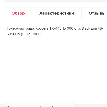
Обзор
Характеристики
Отзывы
Тонер-картридж Kyocera TK-440 15 000 стр. Black для FS-
6950DN (1T02F70EU0)