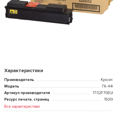
Характеристики
Производитель
Kyocer
Модель
TK-44
Артикул производителя
1T02F70EU
Ресурс печати, страниц
1500
Все характеристики