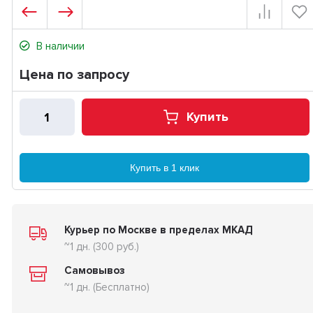
В наличии
Цена по запросу
Купить
Купить в 1 клик
Курьер по Москве в пределах МКАД
~1 дн. (300 руб.)
Самовывоз
~1 дн. (Бесплатно)