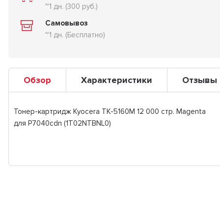
~1 дн. (300 руб.)
Самовывоз
~1 дн. (Бесплатно)
Обзор
Характеристики
Отзывы
Тонер-картридж Kyocera TK-5160M 12 000 стр. Magenta
для P7040cdn (1T02NTBNL0)