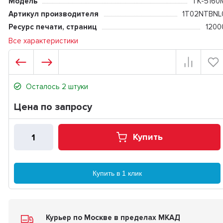
Модель
TK-5160
Артикул производителя
1T02NTBNL
Ресурс печати, страниц
1200
Все характеристики
Осталось 2 штуки
Цена по запросу
Купить
Купить в 1 клик
Курьер по Москве в пределах МКАД