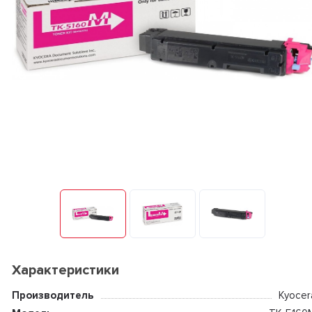
Характеристики
Производитель
Kyocer