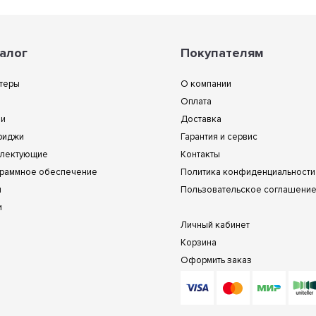
алог
Покупателям
теры
О компании
Оплата
ии
Доставка
риджи
Гарантия и сервис
лектующие
Контакты
раммное обеспечение
Политика конфиденциальности
и
Пользовательское соглашени
и
Личный кабинет
Корзина
Оформить заказ