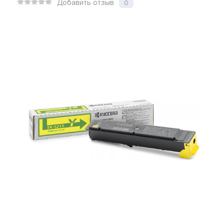
Добавить отзыв
0