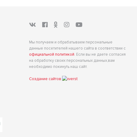
Мы получаем и обрабатываем персональные
данные посетителей нашего сайта в соответствии с
официальной политикой
. Если вы не даете согласия
на обработку своих персональных данных,вам
необходимо покинуть наш сайт.
Создание сайтов
е