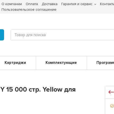
О компании
Оплата
Доставка
Гарантия и сервис
Контакт
Пользовательское соглашение
Картриджи
Комплектующие
Програм
 15 000 стр. Yellow для