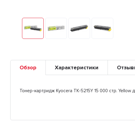
Обзор
Характеристики
Отзыв
Тонер-картридж Kyocera TK-5215Y 15 000 стр. Yellow 