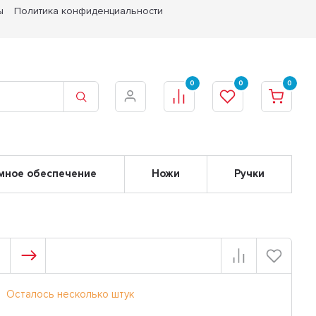
ы
Политика конфиденциальности
0
0
0
мное обеспечение
Ножи
Ручки
Осталось несколько штук