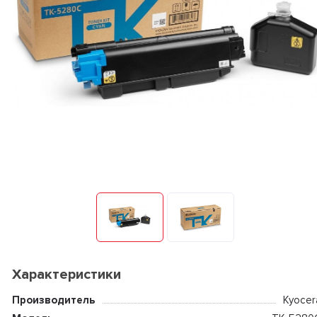
Характеристики
Производитель
Kyocer