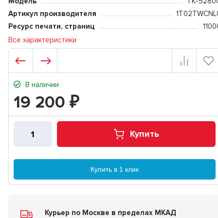
Модель
TK-5280
Артикул производителя
1T02TWCNL
Ресурс печати, страниц
1100
Все характеристики
В наличии
19 200
₽
Купить
Купить в 1 клик
Курьер по Москве в пределах МКАД