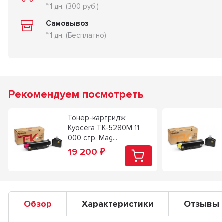
~1 дн. (300 руб.)
Самовывоз
~1 дн. (Бесплатно)
Рекомендуем посмотреть
Тонер-картридж
Kyocera TK-5280M 11
000 стр. Mag...
19 200
₽
Обзор
Характеристики
Отзывы