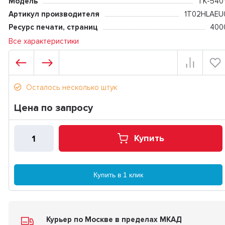
Модель
TK-540
Артикул производителя
1T02HLAEU
Ресурс печати, страниц
400
Все характеристики
Осталось несколько штук
Цена по запросу
Купить
Купить в 1 клик
Курьер по Москве в пределах МКАД