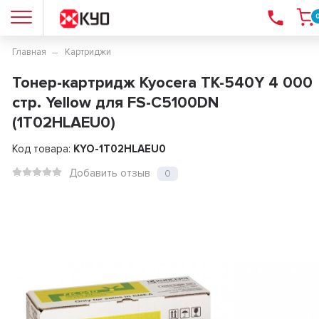
Главная
Картриджи
Тонер-картридж Kyocera TK-540Y 4 000
стр. Yellow для FS-C5100DN
(1T02HLAEU0)
Код товара:
KYO-1T02HLAEU0
Добавить отзыв
0