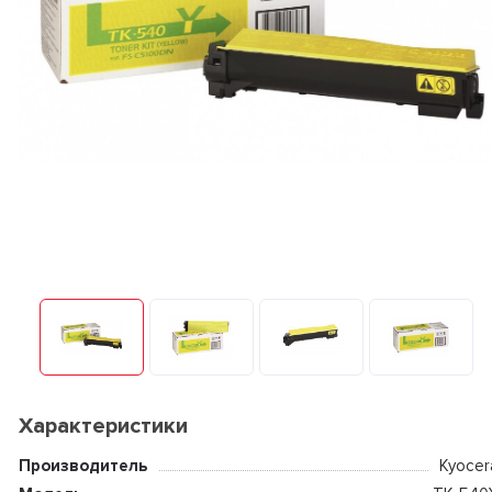
Характеристики
Производитель
Kyocer