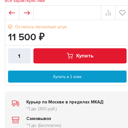
Все характеристики
Осталось несколько штук
11 500
₽
Купить
Купить в 1 клик
Курьер по Москве в пределах МКАД
~1 дн. (300 руб.)
Самовывоз
~1 дн. (Бесплатно)