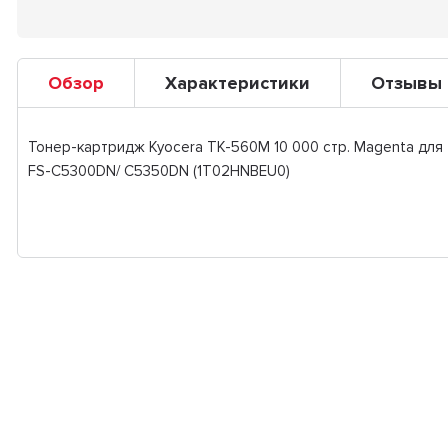
Обзор
Характеристики
Отзывы
Тонер-картридж Kyocera TK-560M 10 000 стр. Magenta для
FS-C5300DN/ C5350DN (1T02HNBEU0)