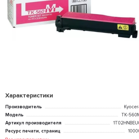
Характеристики
Производитель
Kyocer
Модель
TK-560
Артикул производителя
1T02HNBEU
Ресурс печати, страниц
1000