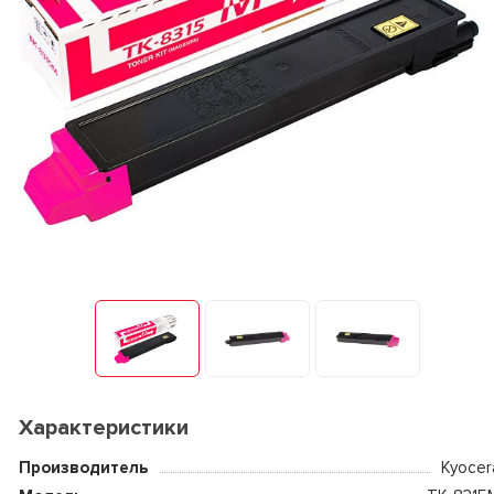
Характеристики
Производитель
Kyocer