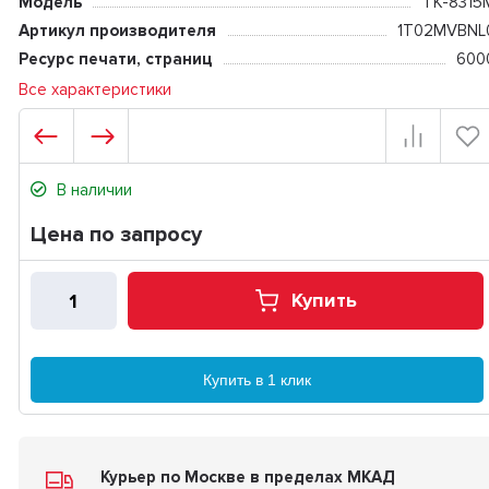
Модель
TK-8315
Артикул производителя
1T02MVBNL
Ресурс печати, страниц
600
Все характеристики
В наличии
Цена по запросу
Купить
Купить в 1 клик
Курьер по Москве в пределах МКАД