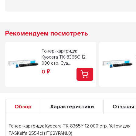
Рекомендуем посмотреть
Тонер-картридж
Kyocera TK-8365C 12
000 стр. Cya...
0
₽
Обзор
Характеристики
Отзывы
Тонер-картридж Kyocera TK-8365Y 12 000 стр. Yellow для
TASKalfa 2554ci (1T02YPANL0)