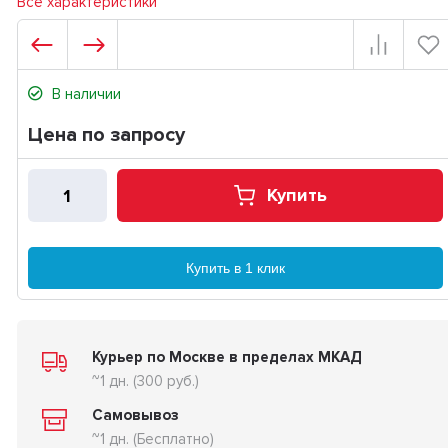
Все характеристики
В наличии
Цена по запросу
Купить
Купить в 1 клик
Курьер по Москве в пределах МКАД
~1 дн. (300 руб.)
Самовывоз
~1 дн. (Бесплатно)