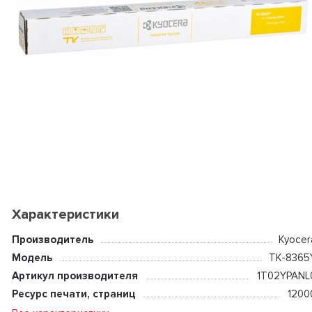
Характеристики
Производитель
Kyocer
Модель
TK-8365
Артикул производителя
1T02YPANL
Ресурс печати, страниц
1200